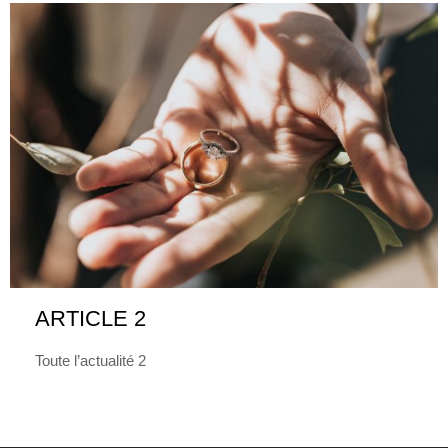
ARTICLE 2
Toute l’actualité 2