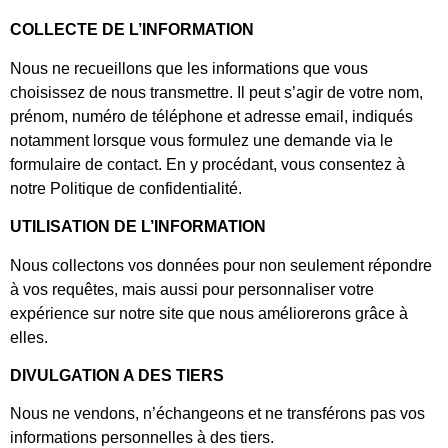
COLLECTE DE L’INFORMATION
Nous ne recueillons que les informations que vous
choisissez de nous transmettre. Il peut s’agir de votre nom,
prénom, numéro de téléphone et adresse email, indiqués
notamment lorsque vous formulez une demande via le
formulaire de contact. En y procédant, vous consentez à
notre Politique de confidentialité.
UTILISATION DE L’INFORMATION
Nous collectons vos données pour non seulement répondre
à vos requêtes, mais aussi pour personnaliser votre
expérience sur notre site que nous améliorerons grâce à
elles.
DIVULGATION A DES TIERS
Nous ne vendons, n’échangeons et ne transférons pas vos
informations personnelles à des tiers.