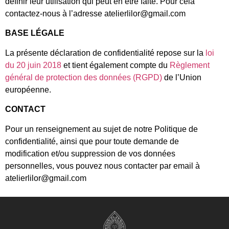
définir leur utilisation qui peut en être faite. Pour cela
contactez-nous à l’adresse atelierlilor@gmail.com
BASE LÉGALE
La présente déclaration de confidentialité repose sur la
loi
du 20 juin 2018
et tient également compte du
Règlement
général de protection des données (RGPD)
de l’Union
européenne.
CONTACT
Pour un renseignement au sujet de notre Politique de
confidentialité, ainsi que pour toute demande de
modification et/ou suppression de vos données
personnelles, vous pouvez nous contacter par email à
atelierlilor@gmail.com