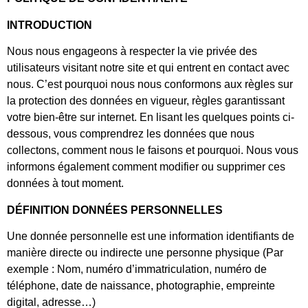
INTRODUCTION
Nous nous engageons à respecter la vie privée des
utilisateurs visitant notre site et qui entrent en contact avec
nous. C’est pourquoi nous nous conformons aux règles sur
la protection des données en vigueur, règles garantissant
votre bien-être sur internet. En lisant les quelques points ci-
dessous, vous comprendrez les données que nous
collectons, comment nous le faisons et pourquoi. Nous vous
informons également comment modifier ou supprimer ces
données à tout moment.
DÉFINITION DONNÉES PERSONNELLES
Une donnée personnelle est une information identifiants de
manière directe ou indirecte une personne physique (Par
exemple : Nom, numéro d’immatriculation, numéro de
téléphone, date de naissance, photographie, empreinte
digital, adresse…)