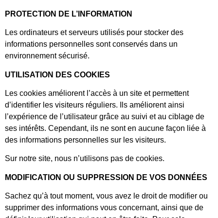
PROTECTION DE L’INFORMATION
Les ordinateurs et serveurs utilisés pour stocker des
informations personnelles sont conservés dans un
environnement sécurisé.
UTILISATION DES COOKIES
Les cookies améliorent l’accès à un site et permettent
d’identifier les visiteurs réguliers. Ils améliorent ainsi
l’expérience de l’utilisateur grâce au suivi et au ciblage de
ses intérêts. Cependant, ils ne sont en aucune façon liée à
des informations personnelles sur les visiteurs.
Sur notre site, nous n’utilisons pas de cookies.
MODIFICATION OU SUPPRESSION DE VOS DONNÉES
Sachez qu’à tout moment, vous avez le droit de modifier ou
supprimer des informations vous concernant, ainsi que de