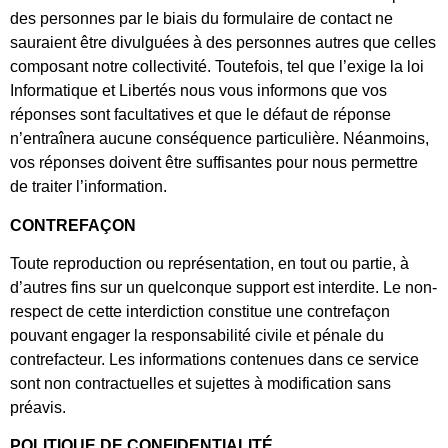
des personnes par le biais du formulaire de contact ne
sauraient être divulguées à des personnes autres que celles
composant notre collectivité. Toutefois, tel que l’exige la loi
Informatique et Libertés nous vous informons que vos
réponses sont facultatives et que le défaut de réponse
n’entraînera aucune conséquence particulière. Néanmoins,
vos réponses doivent être suffisantes pour nous permettre
de traiter l’information.
CONTREFAÇON
Toute reproduction ou représentation, en tout ou partie, à
d’autres fins sur un quelconque support est interdite. Le non-
respect de cette interdiction constitue une contrefaçon
pouvant engager la responsabilité civile et pénale du
contrefacteur. Les informations contenues dans ce service
sont non contractuelles et sujettes à modification sans
préavis.
POLITIQUE DE CONFIDENTIALITÉ