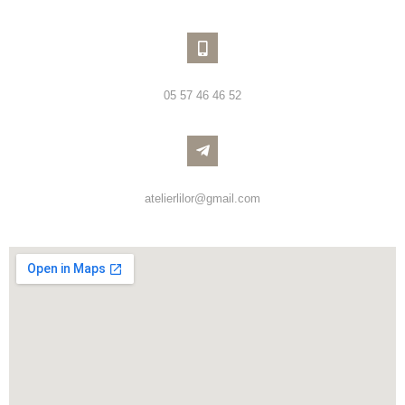
05 57 46 46 52
atelierlilor@gmail.com