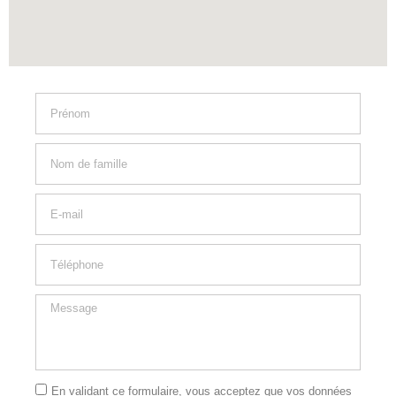
En validant ce formulaire, vous acceptez que vos données